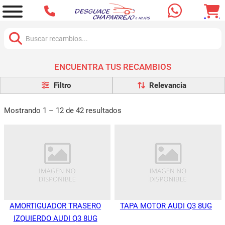
Buscar:
ENCUENTRA TUS RECAMBIOS
Filtro
Mostrando 1 – 12 de 42 resultados
AMORTIGUADOR TRASERO
TAPA MOTOR AUDI Q3 8UG
IZQUIERDO AUDI Q3 8UG