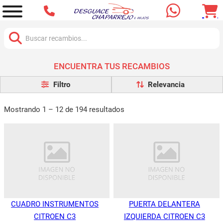
Buscar:
ENCUENTRA TUS RECAMBIOS
Filtro
Mostrando 1 – 12 de 194 resultados
CUADRO INSTRUMENTOS
PUERTA DELANTERA
CITROEN C3
IZQUIERDA CITROEN C3