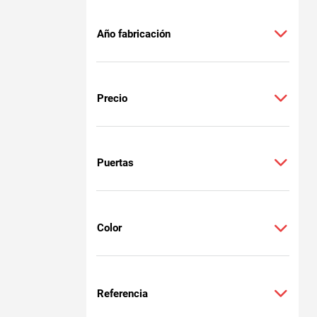
Año fabricación
Precio
Puertas
Color
Referencia