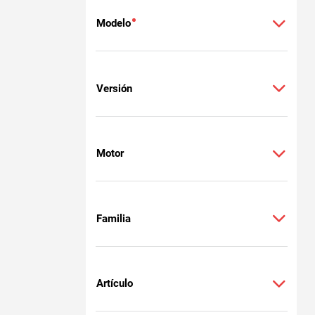
Modelo
Versión
Motor
Familia
Artículo