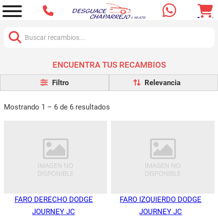
Buscar:
ENCUENTRA TUS RECAMBIOS
Filtro
Mostrando 1 – 6 de 6 resultados
FARO DERECHO DODGE
FARO IZQUIERDO DODGE
JOURNEY JC
JOURNEY JC