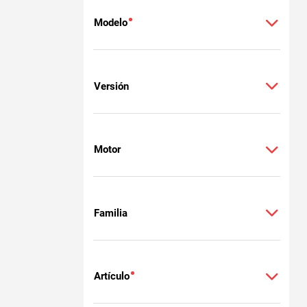
Modelo
Versión
Motor
Familia
Artículo