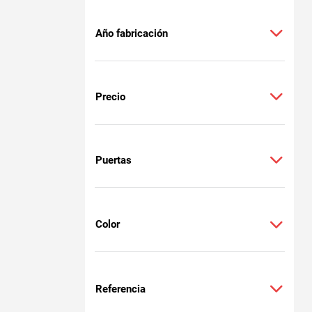
Año fabricación
Precio
Puertas
Color
Referencia