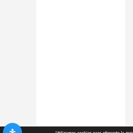
Utilizamos cookies para ofrecerte la mej