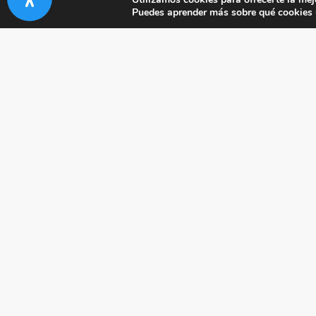
Puedes aprender más sobre qué cookies u