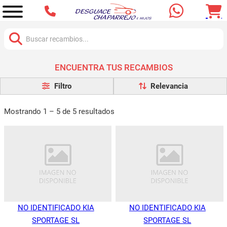
Buscar:
ENCUENTRA TUS RECAMBIOS
Filtro
Mostrando 1 – 5 de 5 resultados
NO IDENTIFICADO KIA
NO IDENTIFICADO KIA
SPORTAGE SL
SPORTAGE SL