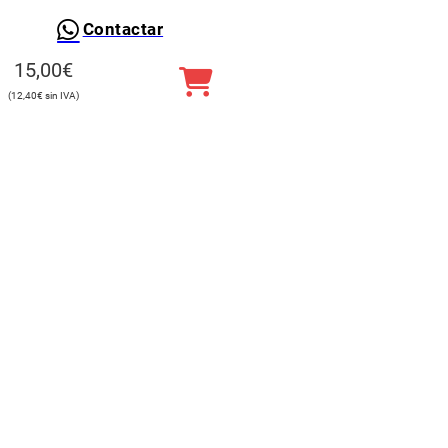
Contactar
15,00
€
12,40
€