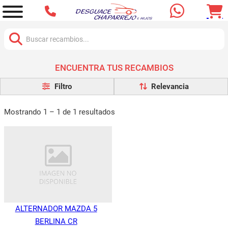
Buscar:
ENCUENTRA TUS RECAMBIOS
Filtro
Mostrando 1 – 1 de 1 resultados
ALTERNADOR MAZDA 5
BERLINA CR