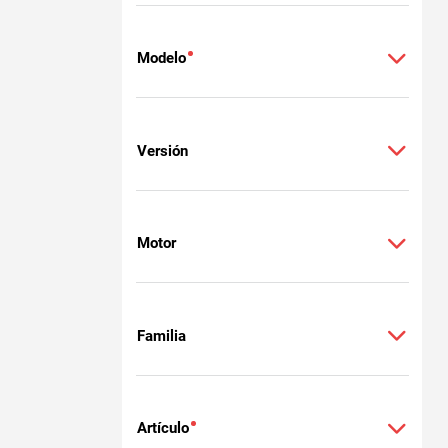
Modelo
Versión
Motor
Familia
Artículo