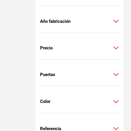
Año fabricación
Precio
Puertas
Color
Referencia