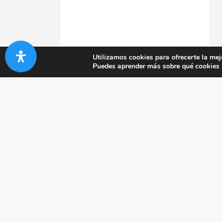
Utilizamos cookies para ofrecerte la mej
Puedes aprender más sobre qué cookies u