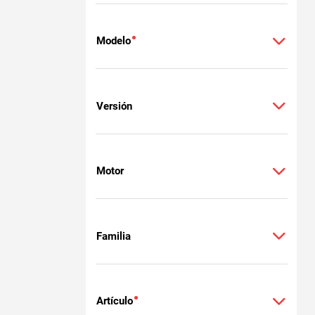
Modelo
Versión
Motor
Familia
Artículo