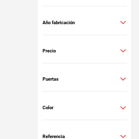
Año fabricación
Precio
Puertas
Color
Referencia