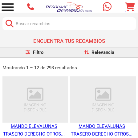
Buscar:
ENCUENTRA TUS RECAMBIOS
Filtro
Mostrando 1 – 12 de 293 resultados
MANDO ELEVALUNAS
MANDO ELEVALUNAS
TRASERO DERECHO OTROS...
TRASERO DERECHO OTROS...