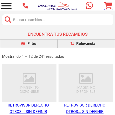
Buscar:
ENCUENTRA TUS RECAMBIOS
Filtro
Mostrando 1 – 12 de 241 resultados
RETROVISOR DERECHO
RETROVISOR DERECHO
OTROS... SIN DEFINIR
OTROS... SIN DEFINIR