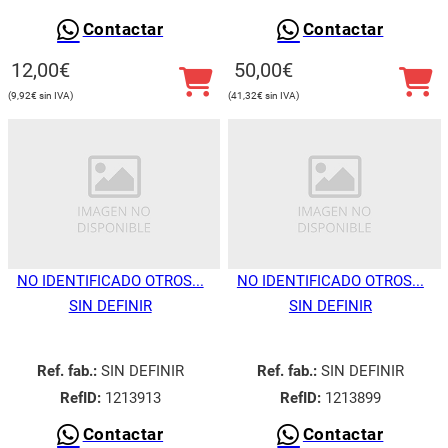
Contactar
Contactar
12,00
€
50,00
€
9,92
€
41,32
€
NO IDENTIFICADO OTROS...
NO IDENTIFICADO OTROS...
SIN DEFINIR
SIN DEFINIR
Ref. fab.:
SIN DEFINIR
Ref. fab.:
SIN DEFINIR
RefID:
1213913
RefID:
1213899
Contactar
Contactar