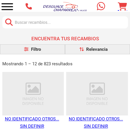
Buscar:
ENCUENTRA TUS RECAMBIOS
Filtro
Mostrando 1 – 12 de 823 resultados
NO IDENTIFICADO OTROS...
NO IDENTIFICADO OTROS...
SIN DEFINIR
SIN DEFINIR