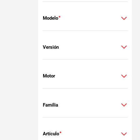
Modelo
Versión
Motor
Familia
Artículo