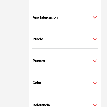
Año fabricación
Precio
Puertas
Color
Referencia