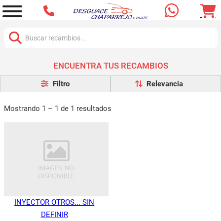
Buscar:
ENCUENTRA TUS RECAMBIOS
Filtro
Mostrando 1 – 1 de 1 resultados
INYECTOR OTROS... SIN
DEFINIR