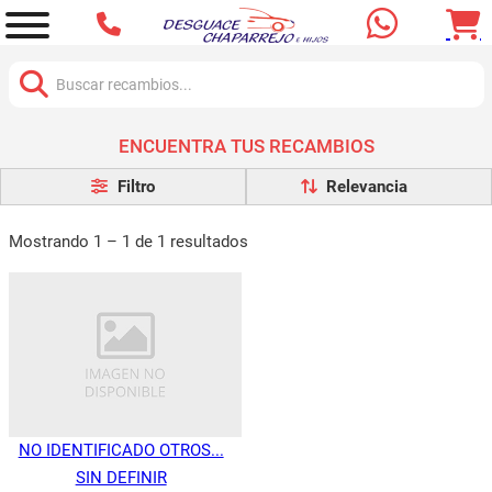
Buscar:
ENCUENTRA TUS RECAMBIOS
Filtro
Mostrando 1 – 1 de 1 resultados
NO IDENTIFICADO OTROS...
SIN DEFINIR