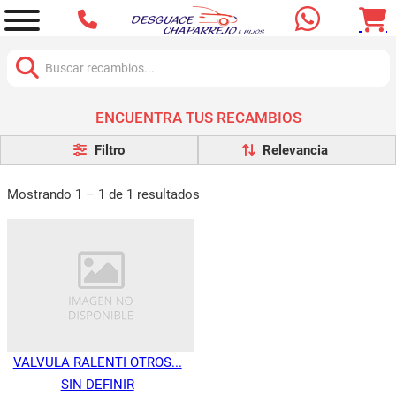
Buscar:
ENCUENTRA TUS RECAMBIOS
Filtro
Mostrando 1 – 1 de 1 resultados
VALVULA RALENTI OTROS...
SIN DEFINIR