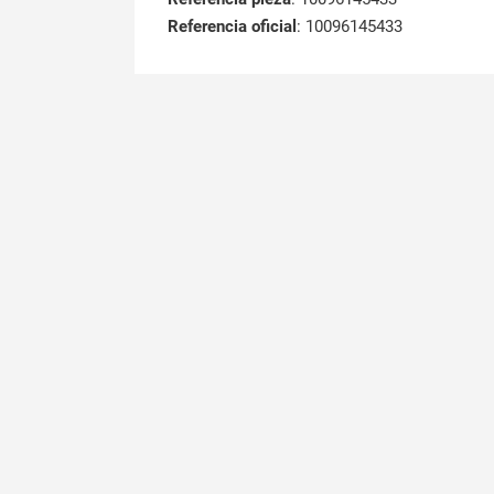
Referencia oficial
: 10096145433