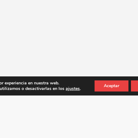
or experiencia en nuestra web.
Aceptar
tilizamos o desactivarlas en los
ajustes
.