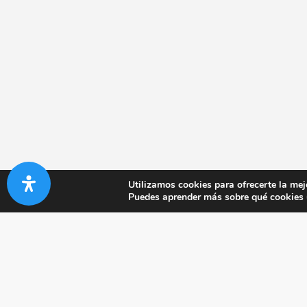
Utilizamos cookies para ofrecerte la mej
Puedes aprender más sobre qué cookies u