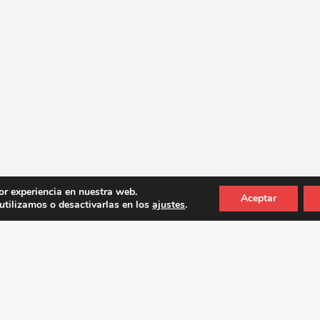
or experiencia en nuestra web.
Aceptar
tilizamos o desactivarlas en los
ajustes
.