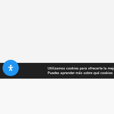
Utilizamos cookies para ofrecerte la mej
Puedes aprender más sobre qué cookies u