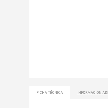
FICHA TÉCNICA
INFORMACIÓN AD