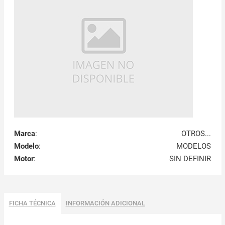
Marca
:
OTROS...
Modelo
:
MODELOS
Motor
:
SIN DEFINIR
FICHA TÉCNICA
INFORMACIÓN ADICIONAL