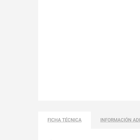
FICHA TÉCNICA
INFORMACIÓN AD