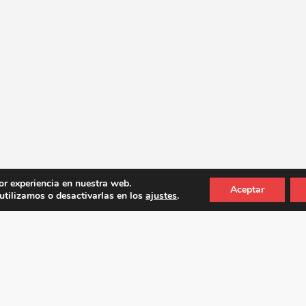
or experiencia en nuestra web.
Aceptar
tilizamos o desactivarlas en los
ajustes
.