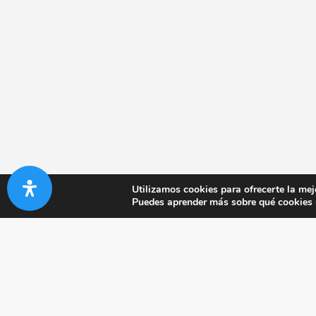
Utilizamos cookies para ofrecerte la mej
Puedes aprender más sobre qué cookies u