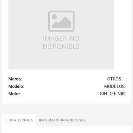
Marca
:
OTROS...
Modelo
:
MODELOS
Motor
:
SIN DEFINIR
FICHA TÉCNICA
INFORMACIÓN ADICIONAL