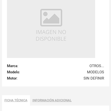
Marca
:
OTROS...
Modelo
:
MODELOS
Motor
:
SIN DEFINIR
FICHA TÉCNICA
INFORMACIÓN ADICIONAL