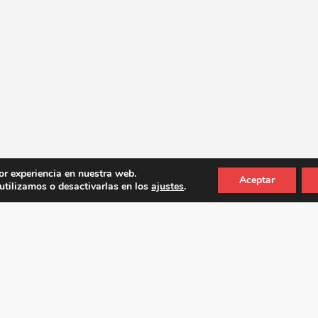
or experiencia en nuestra web.
Aceptar
tilizamos o desactivarlas en los
ajustes
.