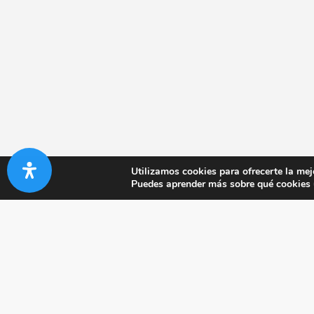
Utilizamos cookies para ofrecerte la mej
Puedes aprender más sobre qué cookies u