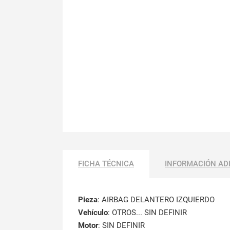
FICHA TÉCNICA
INFORMACIÓN AD
Pieza
: AIRBAG DELANTERO IZQUIERDO
Vehículo
: OTROS... SIN DEFINIR
Motor
: SIN DEFINIR