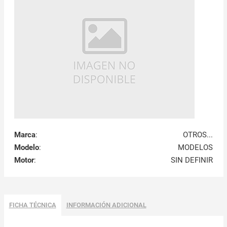
Marca
:
OTROS...
Modelo
:
MODELOS
Motor
:
SIN DEFINIR
FICHA TÉCNICA
INFORMACIÓN ADICIONAL