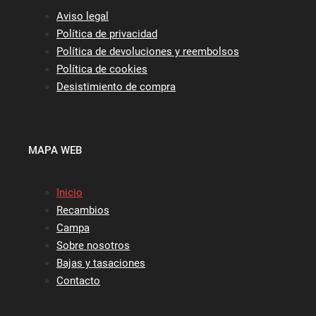
Aviso legal
Política de privacidad
Política de devoluciones y reembolsos
Política de cookies
Desistimiento de compra
MAPA WEB
Inicio
Recambios
Campa
Sobre nosotros
Bajas y tasaciones
Contacto