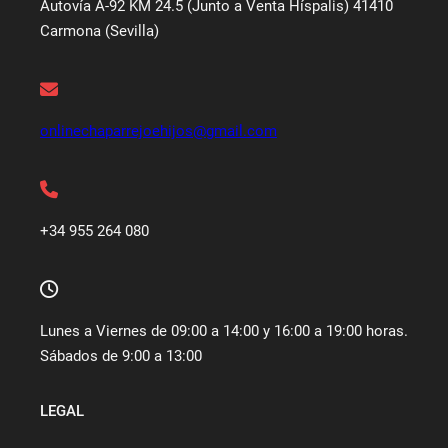
Autovía A-92 KM 24.5 (Junto a Venta Híspalis) 41410
Carmona (Sevilla)
onlinechaparrejoehijos@gmail.com
+34 955 264 080
Lunes a Viernes de 09:00 a 14:00 y 16:00 a 19:00 horas.
Sábados de 9:00 a 13:00
LEGAL