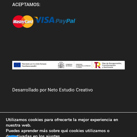
ACEPTAMOS:
Desarrollado por Neto Estudio Creativo
Utilizamos cookies para ofrecerte la mejor experiencia en
nuestra web.
Puedes aprender más sobre qué cookies utilizamos o
desactivarlas en los
ajustes
.