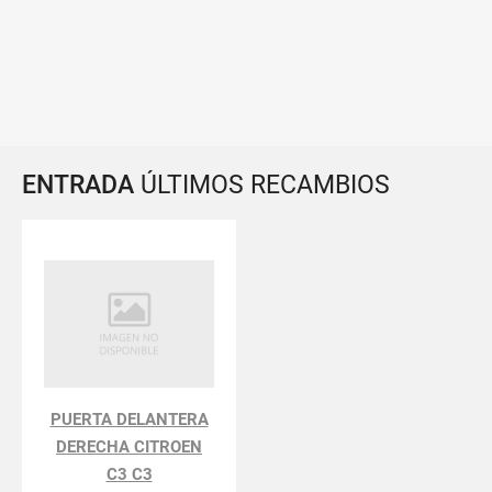
ENTRADA
ÚLTIMOS RECAMBIOS
PUERTA DELANTERA
DERECHA CITROEN
C3 C3