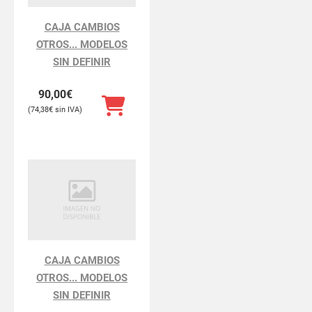
CAJA CAMBIOS
OTROS... MODELOS
SIN DEFINIR
90,00
€
74,38
€
CAJA CAMBIOS
OTROS... MODELOS
SIN DEFINIR