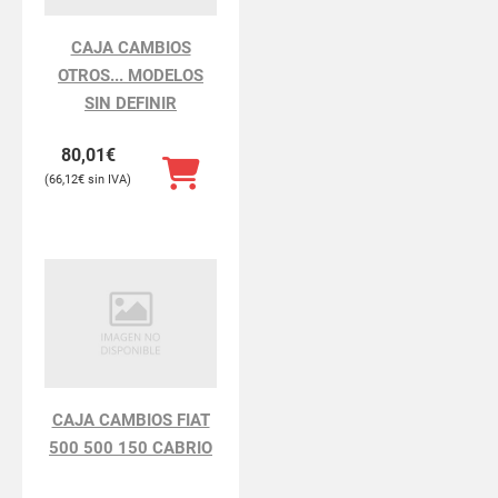
CAJA CAMBIOS
OTROS... MODELOS
SIN DEFINIR
80,01
€
66,12
€
CAJA CAMBIOS FIAT
500 500 150 CABRIO