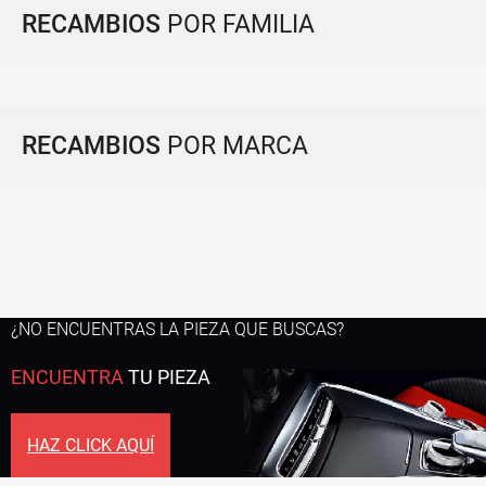
RECAMBIOS
POR FAMILIA
RECAMBIOS
POR MARCA
¿NO ENCUENTRAS LA PIEZA QUE BUSCAS?
ENCUENTRA
TU PIEZA
HAZ CLICK AQUÍ