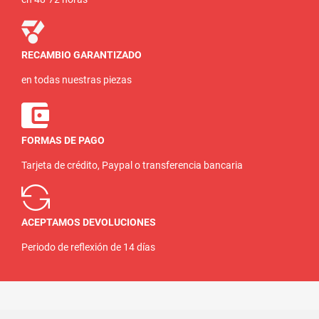
RECAMBIO GARANTIZADO
en todas nuestras piezas
FORMAS DE PAGO
Tarjeta de crédito, Paypal o transferencia bancaria
ACEPTAMOS DEVOLUCIONES
Periodo de reflexión de 14 días