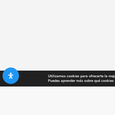
Utilizamos cookies para ofrecerte la mej
Puedes aprender más sobre qué cookies u