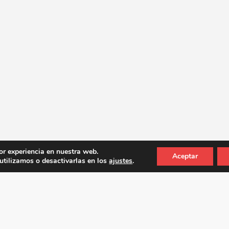
or experiencia en nuestra web.
Aceptar
tilizamos o desactivarlas en los
ajustes
.