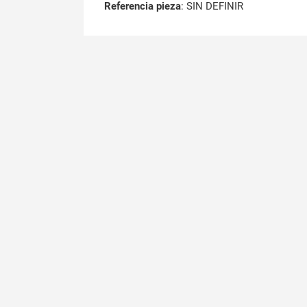
Referencia pieza
: SIN DEFINIR