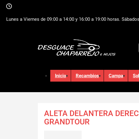
Lunes a Viernes de 09:00 a 14:00 y 16:00 a 19:00 horas. Sábados
Inicio
Recambios
Campa
So
ALETA DELANTERA DERECH
GRANDTOUR