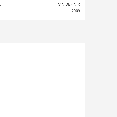
:
SIN DEFINIR
2009