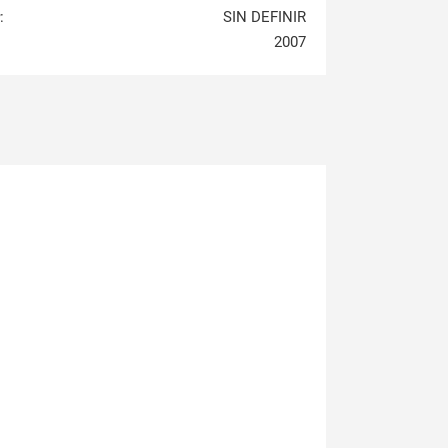
:
SIN DEFINIR
2007