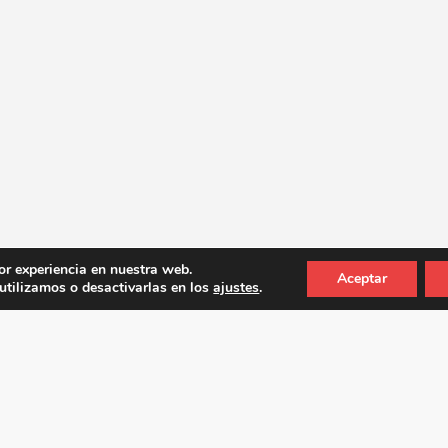
or experiencia en nuestra web.
Aceptar
tilizamos o desactivarlas en los
ajustes
.