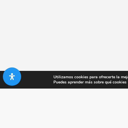
Utilizamos cookies para ofrecerte la mej
Puedes aprender más sobre qué cookies u