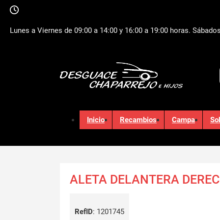
Lunes a Viernes de 09:00 a 14:00 y 16:00 a 19:00 horas. Sábados
Inicio
Recambios
Campa
So
ALETA DELANTERA DEREC
RefID
:
1201745