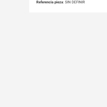
Referencia pieza
: SIN DEFINIR