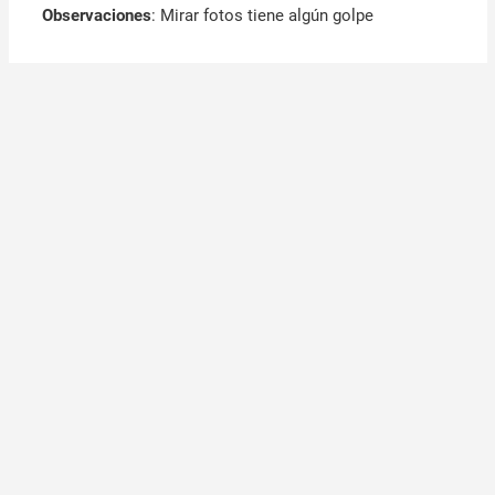
Observaciones
:
Mirar fotos tiene algún golpe