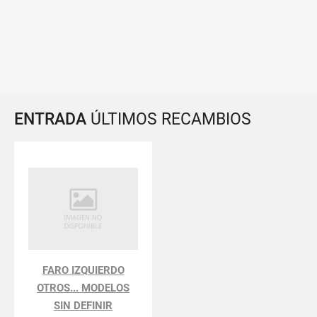
ENTRADA
ÚLTIMOS RECAMBIOS
FARO IZQUIERDO
OTROS... MODELOS
SIN DEFINIR