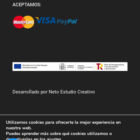
ACEPTAMOS:
Desarrollado por Neto Estudio Creativo
Utilizamos cookies para ofrecerte la mejor experiencia en
nuestra web.
Puedes aprender más sobre qué cookies utilizamos o
desactivarlas en los
ajustes
.