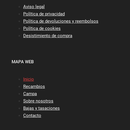
Aviso legal
Política de privacidad
Política de devoluciones y reembolsos
Política de cookies
Desistimiento de compra
MAPA WEB
Inicio
Recambios
Campa
Sobre nosotros
Bajas y tasaciones
Contacto