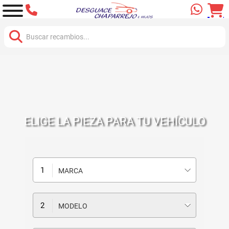
Buscar:
ELIGE LA PIEZA PARA TU VEHÍCULO
MARCA
MODELO