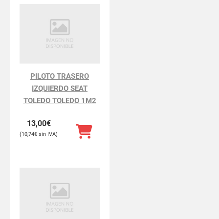
PILOTO TRASERO
IZQUIERDO SEAT
TOLEDO TOLEDO 1M2
13,00
€
10,74
€