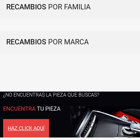
RECAMBIOS
POR FAMILIA
RECAMBIOS
POR MARCA
¿NO ENCUENTRAS LA PIEZA QUE BUSCAS?
ENCUENTRA
TU PIEZA
HAZ CLICK AQUÍ