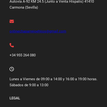
Autovía A-92 KM 24.5 (Junto a Venta Híspalis) 41410
Carmona (Sevilla)
onlinechaparrejoehijos@gmail.com
+34 955 264 080
Lunes a Viernes de 09:00 a 14:00 y 16:00 a 19:00 horas.
Sábados de 9:00 a 13:00
LEGAL