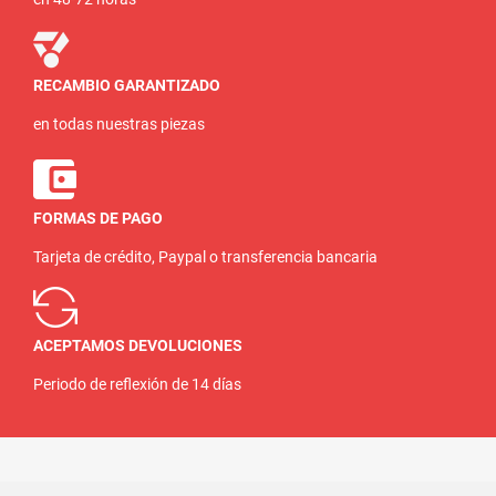
RECAMBIO GARANTIZADO
en todas nuestras piezas
FORMAS DE PAGO
Tarjeta de crédito, Paypal o transferencia bancaria
ACEPTAMOS DEVOLUCIONES
Periodo de reflexión de 14 días