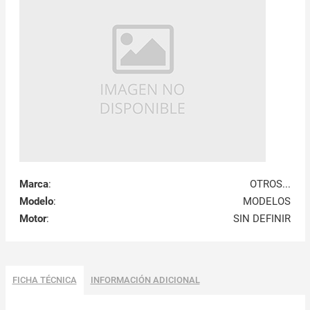
Marca
:
OTROS...
Modelo
:
MODELOS
Motor
:
SIN DEFINIR
FICHA TÉCNICA
INFORMACIÓN ADICIONAL