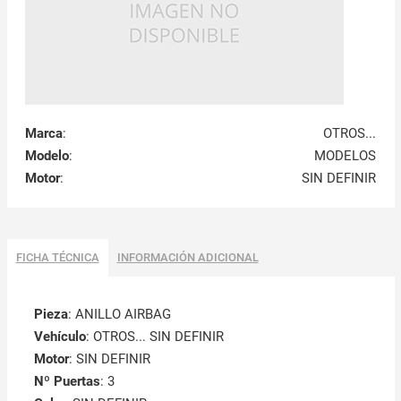
Marca
:
OTROS...
Modelo
:
MODELOS
Motor
:
SIN DEFINIR
FICHA TÉCNICA
INFORMACIÓN ADICIONAL
Pieza
: ANILLO AIRBAG
Vehículo
: OTROS... SIN DEFINIR
Motor
: SIN DEFINIR
Nº Puertas
: 3