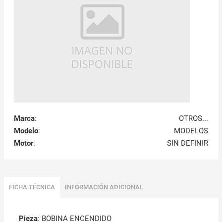
Marca
:
OTROS...
Modelo
:
MODELOS
Motor
:
SIN DEFINIR
FICHA TÉCNICA
INFORMACIÓN ADICIONAL
Pieza
: BOBINA ENCENDIDO