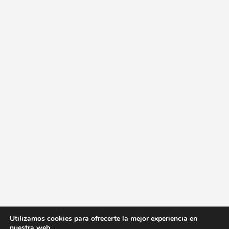
Utilizamos cookies para ofrecerte la mejor experiencia en
nuestra web.