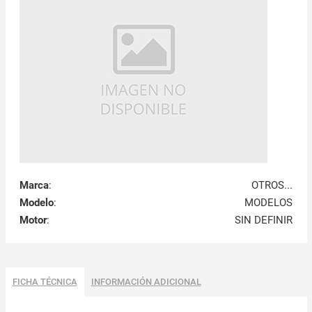
Marca
:
OTROS...
Modelo
:
MODELOS
Motor
:
SIN DEFINIR
FICHA TÉCNICA
INFORMACIÓN ADICIONAL