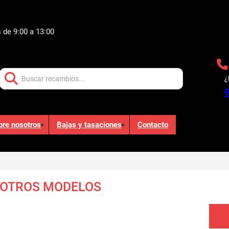
 de 9:00 a 13:00
Buscar:
¿
bre nosotros
Bajas y tasaciones
Contacto
 OTROS MODELOS