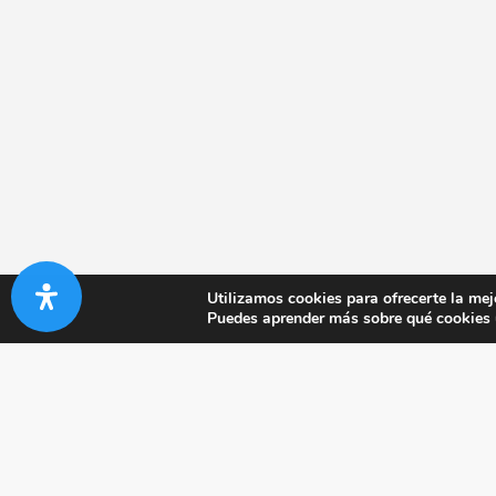
Utilizamos cookies para ofrecerte la mej
Puedes aprender más sobre qué cookies u