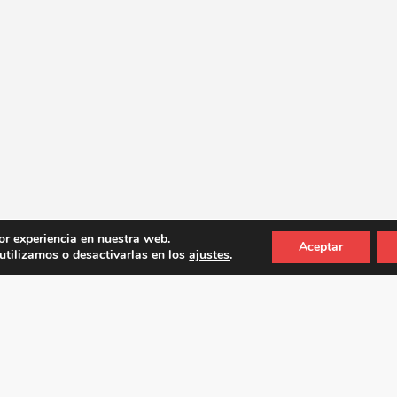
or experiencia en nuestra web.
Aceptar
tilizamos o desactivarlas en los
ajustes
.