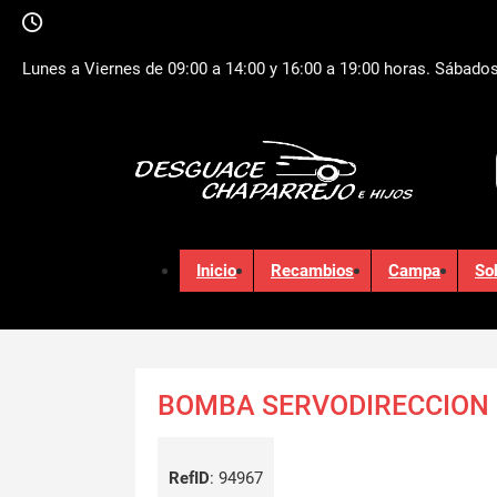
Lunes a Viernes de 09:00 a 14:00 y 16:00 a 19:00 horas. Sábados
Inicio
Recambios
Campa
So
BOMBA SERVODIRECCION
RefID
:
94967