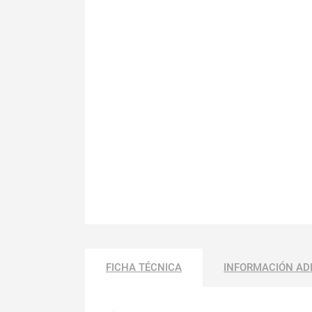
FICHA TÉCNICA
INFORMACIÓN AD