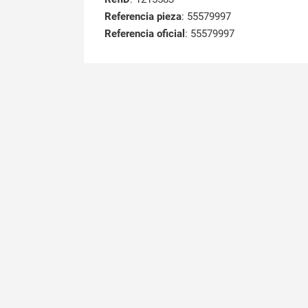
Referencia pieza
: 55579997
Referencia oficial
: 55579997