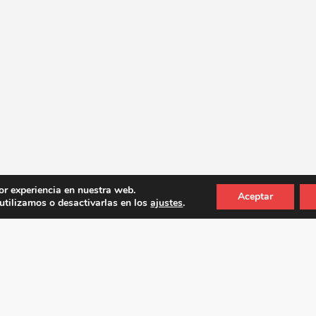
or experiencia en nuestra web.
Aceptar
tilizamos o desactivarlas en los
ajustes
.