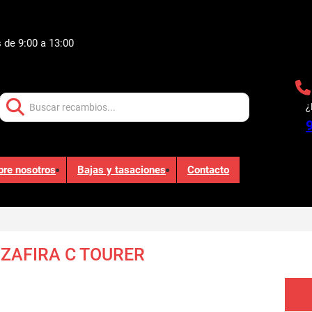
 de 9:00 a 13:00
Buscar:
¿
bre nosotros
Bajas y tasaciones
Contacto
ZAFIRA C TOURER