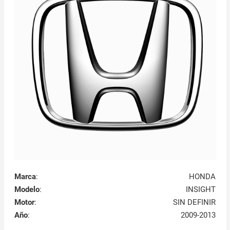
Marca
:
HONDA
Modelo
:
INSIGHT
Motor
:
SIN DEFINIR
Año
:
2009-2013