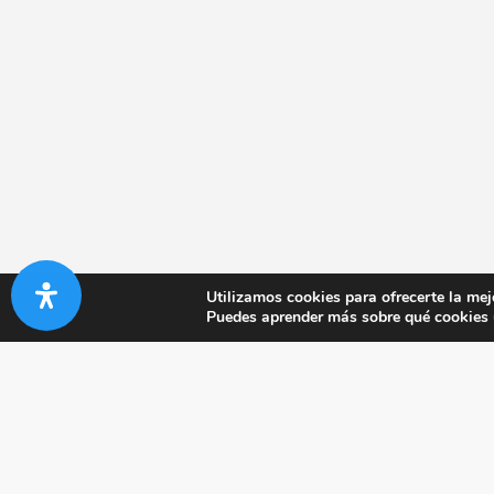
Utilizamos cookies para ofrecerte la mej
Puedes aprender más sobre qué cookies u