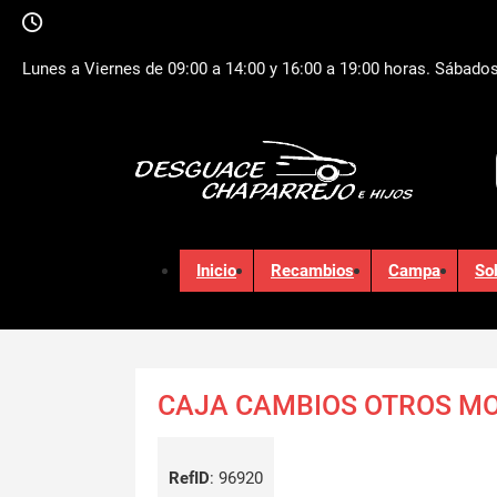
Lunes a Viernes de 09:00 a 14:00 y 16:00 a 19:00 horas. Sábados
Inicio
Recambios
Campa
So
CAJA CAMBIOS OTROS M
RefID
:
96920