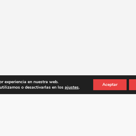
or experiencia en nuestra web.
Aceptar
tilizamos o desactivarlas en los
ajustes
.