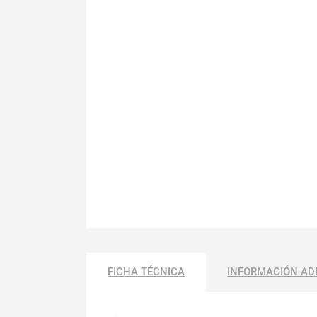
FICHA TÉCNICA
INFORMACIÓN AD