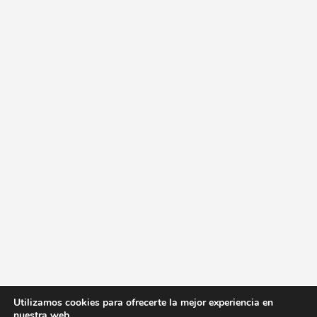
Utilizamos cookies para ofrecerte la mejor experiencia en
nuestra web.