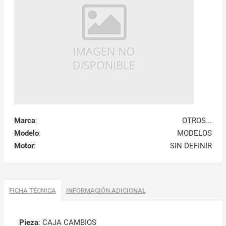
Marca
:
OTROS...
Modelo
:
MODELOS
Motor
:
SIN DEFINIR
FICHA TÉCNICA
INFORMACIÓN ADICIONAL
Pieza
: CAJA CAMBIOS