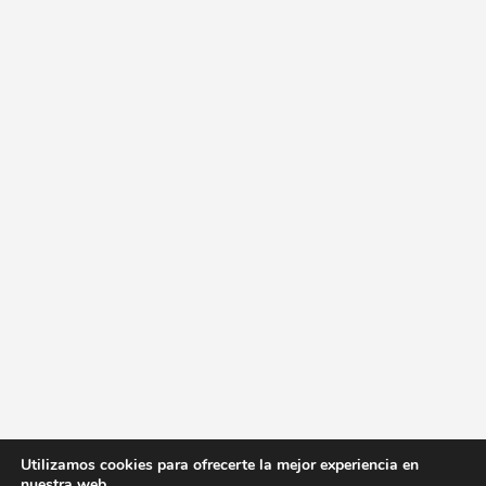
Utilizamos cookies para ofrecerte la mejor experiencia en
nuestra web.