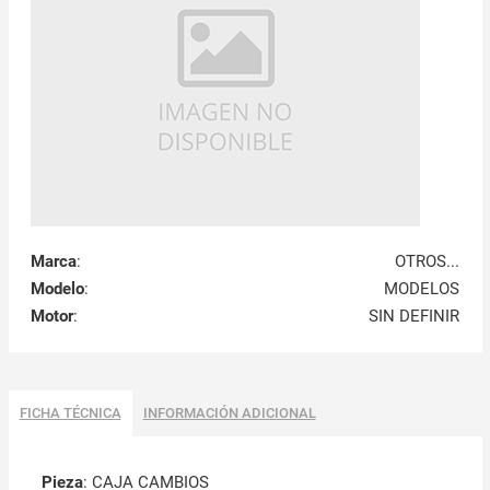
Marca
:
OTROS...
Modelo
:
MODELOS
Motor
:
SIN DEFINIR
FICHA TÉCNICA
INFORMACIÓN ADICIONAL
Pieza
: CAJA CAMBIOS