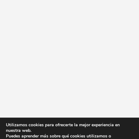
Utilizamos cookies para ofrecerte la mejor experiencia en
nuestra web.
Puedes aprender más sobre qué cookies utilizamos o