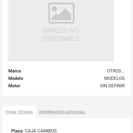
Marca
:
OTROS...
Modelo
:
MODELOS
Motor
:
SIN DEFINIR
FICHA TÉCNICA
INFORMACIÓN ADICIONAL
Pieza
: CAJA CAMBIOS