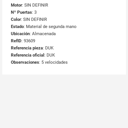
Motor
: SIN DEFINIR
Nº Puertas
: 3
Color
: SIN DEFINIR
Estado
: Material de segunda mano
Ubicación
: Almacenada
RefID
: 93609
Referencia pieza
: DUK
Referencia oficial
: DUK
Observaciones
:
5 velocidades