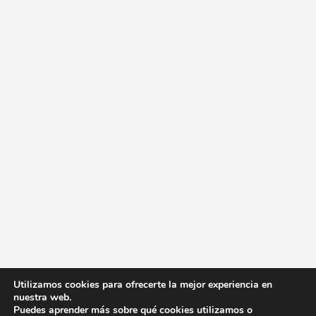
Utilizamos cookies para ofrecerte la mejor experiencia en
nuestra web.
Puedes aprender más sobre qué cookies utilizamos o