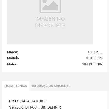
Marca
:
OTROS...
Modelo
:
MODELOS
Motor
:
SIN DEFINIR
FICHA TÉCNICA
INFORMACIÓN ADICIONAL
Pieza
: CAJA CAMBIOS
Vehículo
: OTROS... SIN DEFINIR