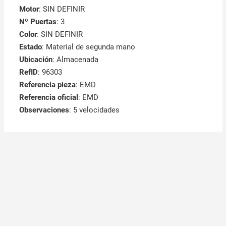
Motor
: SIN DEFINIR
Nº Puertas
: 3
Color
: SIN DEFINIR
Estado
: Material de segunda mano
Ubicación
: Almacenada
RefID
: 96303
Referencia pieza
: EMD
Referencia oficial
: EMD
Observaciones
:
5 velocidades