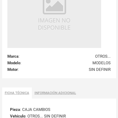
Marca
:
OTROS...
Modelo
:
MODELOS
Motor
:
SIN DEFINIR
FICHA TÉCNICA
INFORMACIÓN ADICIONAL
Pieza
: CAJA CAMBIOS
Vehículo
: OTROS... SIN DEFINIR