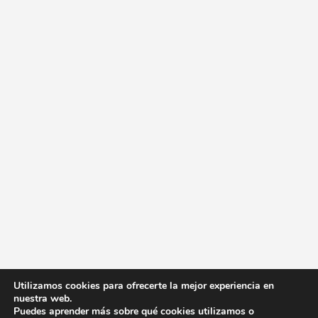
Utilizamos cookies para ofrecerte la mejor experiencia en
nuestra web.
Puedes aprender más sobre qué cookies utilizamos o