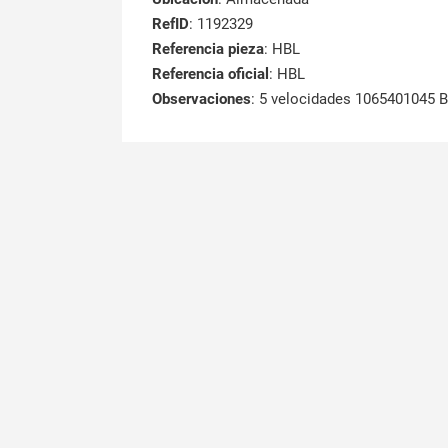
RefID
: 1192329
Referencia pieza
: HBL
Referencia oficial
: HBL
Observaciones
:
5 velocidades 1065401045 