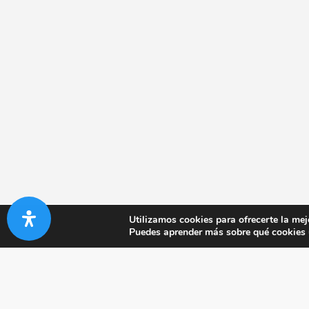
Utilizamos cookies para ofrecerte la mej
Puedes aprender más sobre qué cookies u