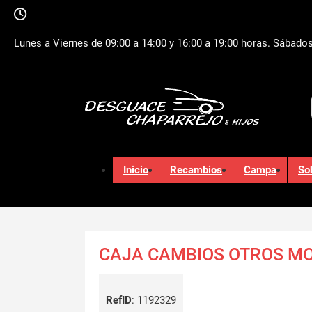
Lunes a Viernes de 09:00 a 14:00 y 16:00 a 19:00 horas. Sábados
Inicio
Recambios
Campa
So
CAJA CAMBIOS OTROS M
RefID
:
1192329