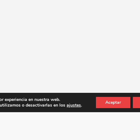
or experiencia en nuestra web.
Aceptar
tilizamos o desactivarlas en los
ajustes
.