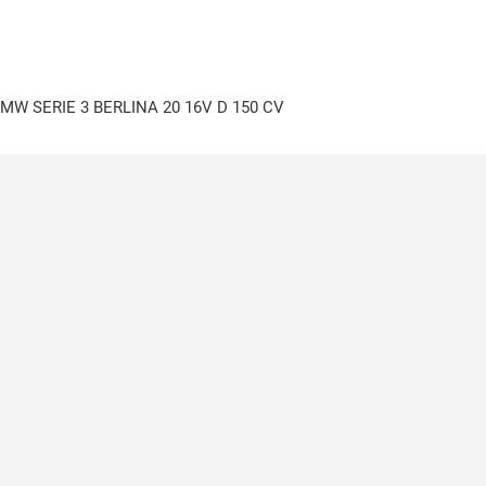
BMW SERIE 3 BERLINA 20 16V D 150 CV