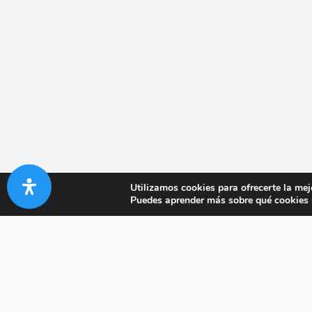
Utilizamos cookies para ofrecerte la mej
Puedes aprender más sobre qué cookies u