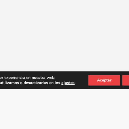
or experiencia en nuestra web.
Aceptar
tilizamos o desactivarlas en los
ajustes
.