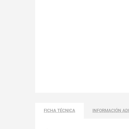
FICHA TÉCNICA
INFORMACIÓN AD