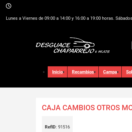
Lunes a Viernes de 09:00 a 14:00 y 16:00 a 19:00 horas. Sábados
Inicio
Recambios
Campa
So
CAJA CAMBIOS OTROS M
RefID
:
91516