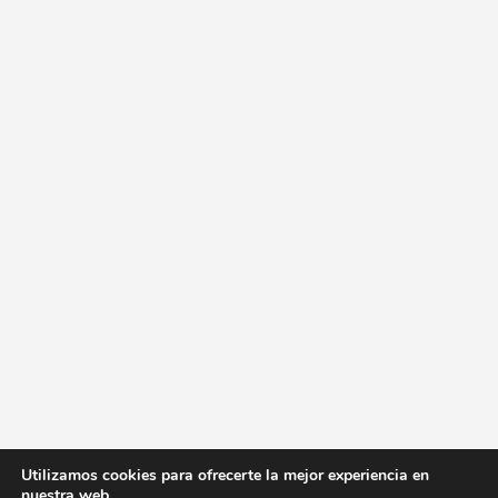
Utilizamos cookies para ofrecerte la mejor experiencia en
nuestra web.