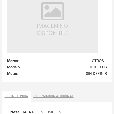
Marca
:
OTROS...
Modelo
:
MODELOS
Motor
:
SIN DEFINIR
FICHA TÉCNICA
INFORMACIÓN ADICIONAL
Pieza
: CAJA RELES FUSIBLES