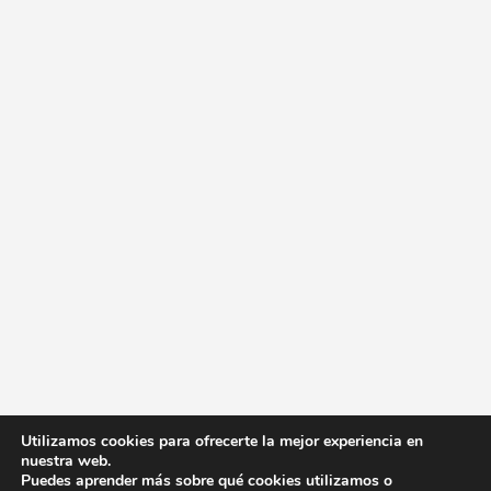
Utilizamos cookies para ofrecerte la mejor experiencia en
nuestra web.
Puedes aprender más sobre qué cookies utilizamos o