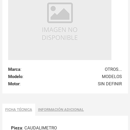
Marca
:
OTROS...
Modelo
:
MODELOS
Motor
:
SIN DEFINIR
FICHA TÉCNICA
INFORMACIÓN ADICIONAL
Pieza
: CAUDALIMETRO