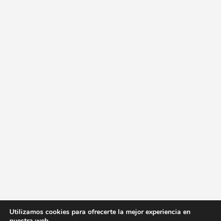
Utilizamos cookies para ofrecerte la mejor experiencia en
nuestra web.