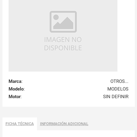
Marca
:
OTROS...
Modelo
:
MODELOS
Motor
:
SIN DEFINIR
FICHA TÉCNICA
INFORMACIÓN ADICIONAL