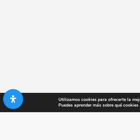
Utilizamos cookies para ofrecerte la mej
Puedes aprender más sobre qué cookies u