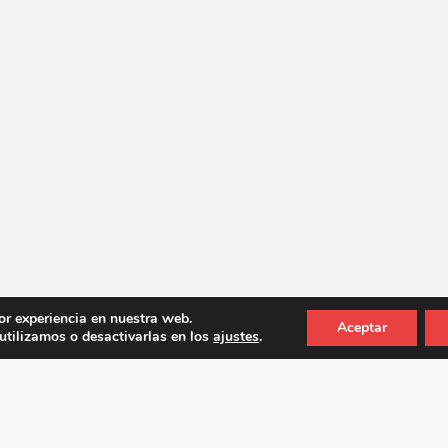
or experiencia en nuestra web.
Aceptar
tilizamos o desactivarlas en los
ajustes
.