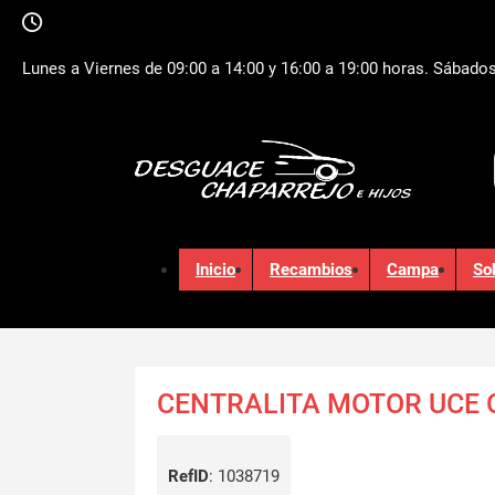
Lunes a Viernes de 09:00 a 14:00 y 16:00 a 19:00 horas. Sábados
Inicio
Recambios
Campa
So
CENTRALITA MOTOR UCE
RefID
:
1038719