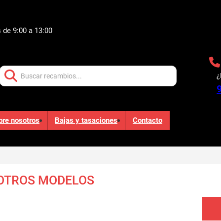
 de 9:00 a 13:00
Buscar:
¿
bre nosotros
Bajas y tasaciones
Contacto
 OTROS MODELOS