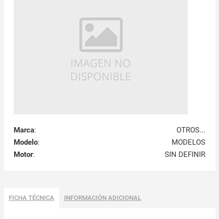
Marca
:
OTROS...
Modelo
:
MODELOS
Motor
:
SIN DEFINIR
FICHA TÉCNICA
INFORMACIÓN ADICIONAL