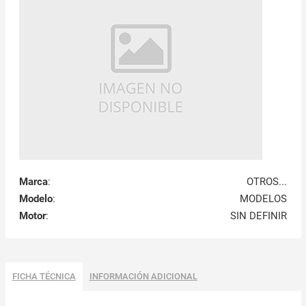
Marca
:
OTROS...
Modelo
:
MODELOS
Motor
:
SIN DEFINIR
FICHA TÉCNICA
INFORMACIÓN ADICIONAL